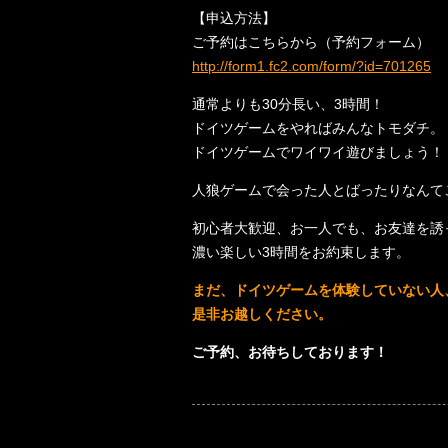
【申込方法】
ご予約はこちらから（予約フォーム）
http://form1.fc2.com/form/?id=701265
通常よりも30分長い、3時間！
ドイツゲームをやればみんなトモダチ。
ドイツゲームでワイワイ遊びましょう！
人狼ゲームで会った人とばったりなんて
初心者大歓迎、お一人でも、お友達を誘
濃い楽しい3時間をお約束します。
まだ、ドイツゲームを体験していない人
是非お越しください。
ご予約、お待ちしております！