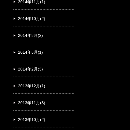
2014年11月(1)
2014年10月(2)
2014年8月(2)
2014年5月(1)
2014年2月(3)
2013年12月(1)
2013年11月(3)
2013年10月(2)