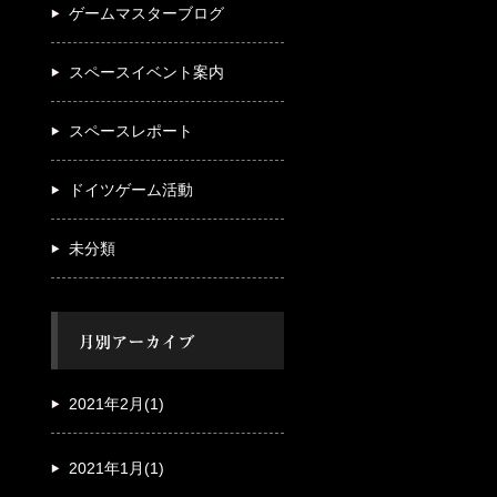
ゲームマスターブログ
スペースイベント案内
スペースレポート
ドイツゲーム活動
未分類
2021年2月(1)
2021年1月(1)