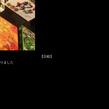
【日程】
りました