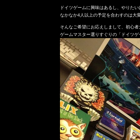
ドイツゲームに興味はあるし、やりたい
なかなか4人以上の予定を合わすのは大
そんなご希望にお応えしまして、初心者
ゲームマスター選りすぐりの「ドイツゲ