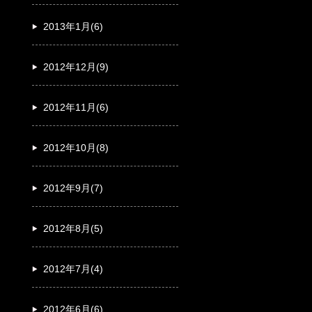
2013年1月(6)
2012年12月(9)
2012年11月(6)
2012年10月(8)
2012年9月(7)
2012年8月(5)
2012年7月(4)
2012年6月(6)