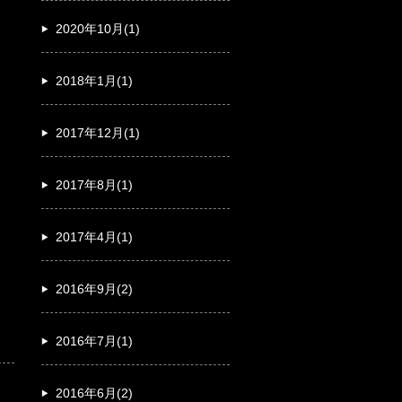
2020年10月(1)
2018年1月(1)
2017年12月(1)
2017年8月(1)
2017年4月(1)
2016年9月(2)
2016年7月(1)
2016年6月(2)