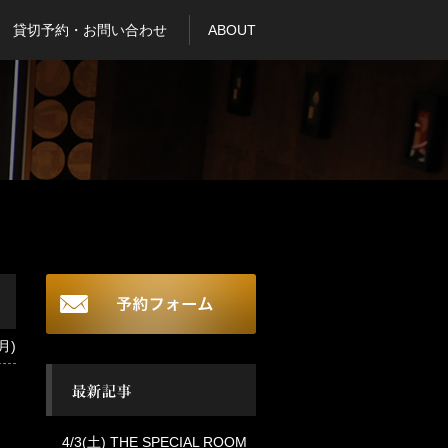
貸切予約・お問い合わせ
ABOUT
月)
4/3(土) THE SPECIAL ROOM