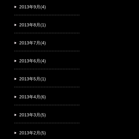
2013年9月(4)
2013年8月(1)
2013年7月(4)
2013年6月(4)
2013年5月(1)
2013年4月(6)
2013年3月(5)
2013年2月(5)