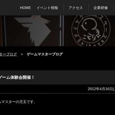
HOME
イベント情報
アクセス
企業研修
ターブログ
ゲームマスターブログ
イツゲーム体験会開催！
2012年4月16日(
ームマスターの児玉です。