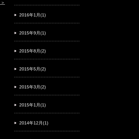
2016年1月(1)
2015年9月(1)
2015年8月(2)
2015年5月(2)
2015年3月(2)
2015年1月(1)
2014年12月(1)