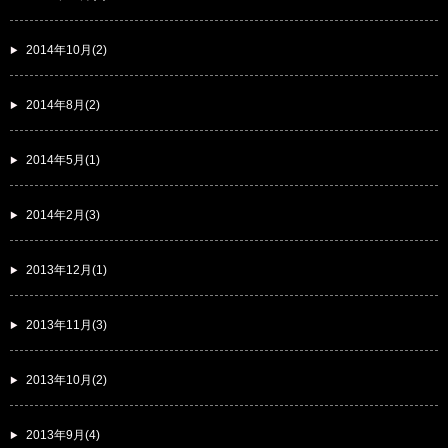
2014年10月(2)
2014年8月(2)
2014年5月(1)
2014年2月(3)
2013年12月(1)
2013年11月(3)
2013年10月(2)
2013年9月(4)