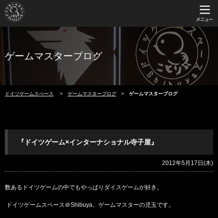
ゲームマスターブログ
ドイツゲームスぺース
ゲームマスターブログ
ゲームマスターブログ
『ドイツゲーム×インターナショナル寺子屋』
2012年5月17日(木)
数あるドイツゲームの中でもやっぱりダイスゲームが好き。
ドイツゲームスペース＠Shibuya、ゲームマスターの児玉です。