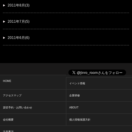
2011年8月(3)
2011年7月(5)
2011年6月(6)
HOME
イベント情報
アクセスマップ
企業研修
貸切予約・お問い合わせ
ABOUT
会社概要
個人情報保護方針
注意事項