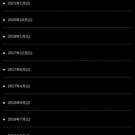
2021年1月(1)
2020年10月(1)
2018年1月(1)
2017年12月(1)
2017年8月(1)
2017年4月(1)
2016年9月(2)
2016年7月(1)