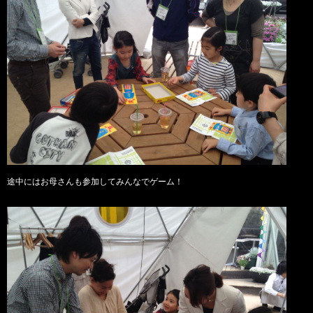
途中にはお母さんも参加してみんなでゲーム！