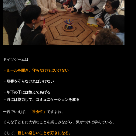
ドイツゲームは
・ルールを聞き、守らなければいけない
・順番を守らなければいけない
・年下の子には教えてあげる
・時には協力して、コミュニケーションを取る
一言でいえば、
「社会性」
ですよね。
そんな子どもに大切なことを楽しみながら、気がつけば学んでいる。
そして、
新しい楽しいことが好きになる。