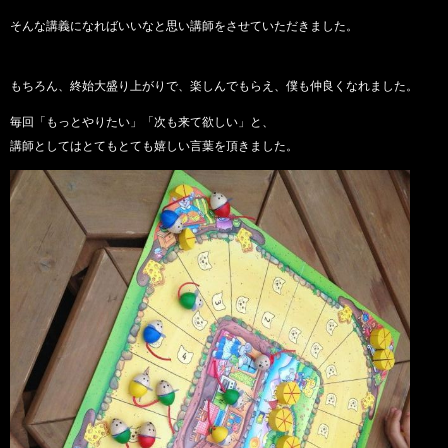
そんな講義になればいいなと思い講師をさせていただきました。
もちろん、終始大盛り上がりで、楽しんでもらえ、僕も仲良くなれました。
毎回「もっとやりたい」「次も来て欲しい」と、
講師としてはとてもとても嬉しい言葉を頂きました。