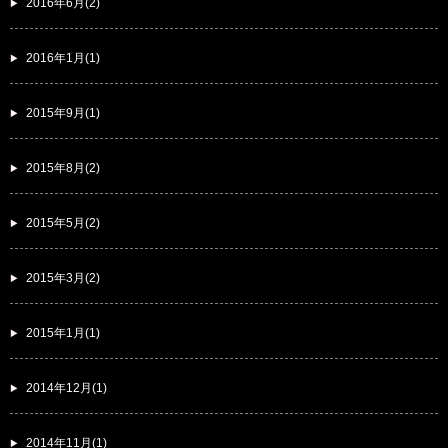
2016年6月(2)
2016年1月(1)
2015年9月(1)
2015年8月(2)
2015年5月(2)
2015年3月(2)
2015年1月(1)
2014年12月(1)
2014年11月(1)