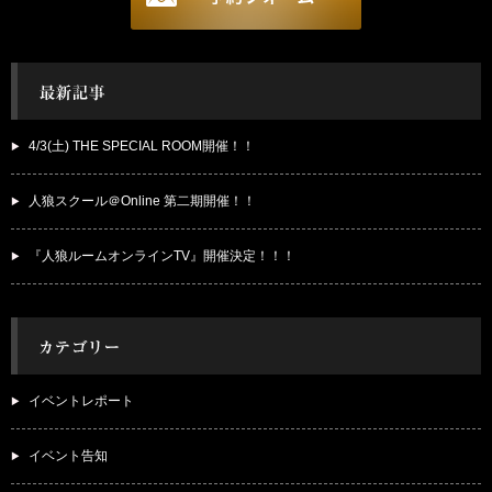
4/3(土) THE SPECIAL ROOM開催！！
人狼スクール＠Online 第二期開催！！
『人狼ルームオンラインTV』開催決定！！！
イベントレポート
イベント告知