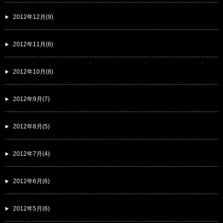
2012年12月(9)
2012年11月(6)
2012年10月(8)
2012年9月(7)
2012年8月(5)
2012年7月(4)
2012年6月(6)
2012年5月(6)