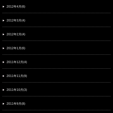
2012年4月(6)
2012年3月(4)
2012年2月(4)
2012年1月(6)
2011年12月(4)
2011年11月(9)
2011年10月(3)
2011年9月(8)