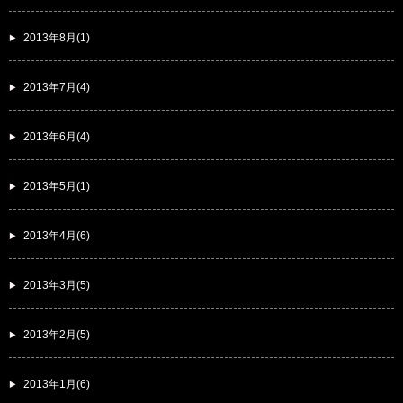
2013年8月(1)
2013年7月(4)
2013年6月(4)
2013年5月(1)
2013年4月(6)
2013年3月(5)
2013年2月(5)
2013年1月(6)