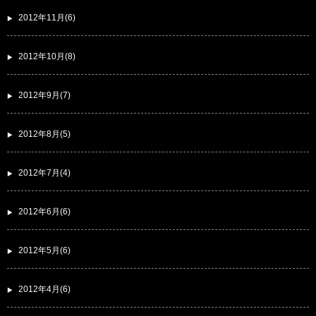
2012年11月(6)
2012年10月(8)
2012年9月(7)
2012年8月(5)
2012年7月(4)
2012年6月(6)
2012年5月(6)
2012年4月(6)