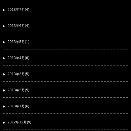
2013年7月(4)
2013年6月(4)
2013年5月(1)
2013年4月(6)
2013年3月(5)
2013年2月(5)
2013年1月(6)
2012年12月(9)