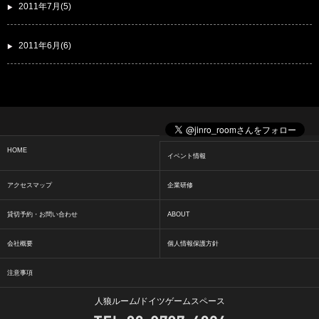
2011年7月(5)
2011年6月(6)
HOME
イベント情報
アクセスマップ
企業研修
貸切予約・お問い合わせ
ABOUT
会社概要
個人情報保護方針
注意事項
人狼ルーム/ドイツゲームスペース