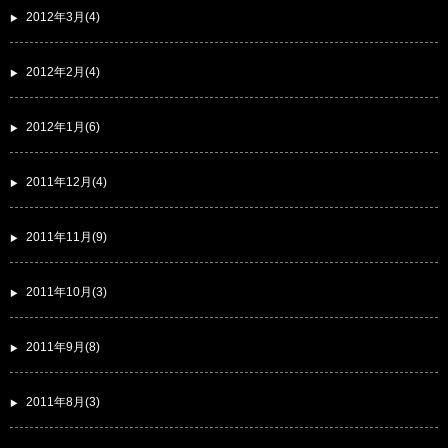
2012年3月(4)
2012年2月(4)
2012年1月(6)
2011年12月(4)
2011年11月(9)
2011年10月(3)
2011年9月(8)
2011年8月(3)