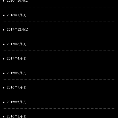
2020年10月(1)
2018年1月(1)
2017年12月(1)
2017年8月(1)
2017年4月(1)
2016年9月(2)
2016年7月(1)
2016年6月(2)
2016年1月(1)