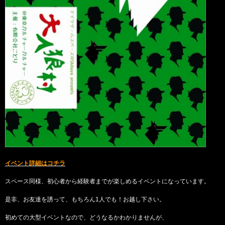
イベント詳細はコチラ
スペース同様、初心者から経験者までが楽しめるイベントになっています。
是非、お友達を誘って、もちろん1人でも！お越し下さい。
初めての大型イベントなので、どうなるかわかりませんが、