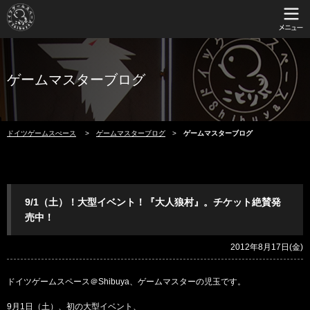
ゲームマスターブログ
ドイツゲームスぺース
ゲームマスターブログ
ゲームマスターブログ
9/1（土）！大型イベント！『大人狼村』。チケット絶賛発
売中！
2012年8月17日(金)
ドイツゲームスペース＠Shibuya、ゲームマスターの児玉です。
9月1日（土）、初の大型イベント、