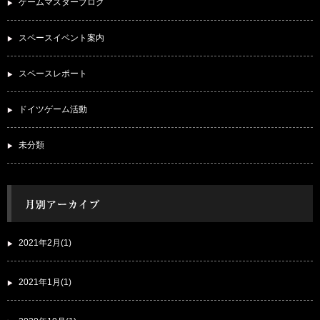
ゲームマスターブログ
スペースイベント案内
スペースレポート
ドイツゲーム活動
未分類
2021年2月(1)
2021年1月(1)