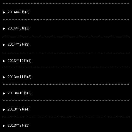
2014年8月(2)
2014年5月(1)
2014年2月(3)
2013年12月(1)
2013年11月(3)
2013年10月(2)
2013年9月(4)
2013年8月(1)