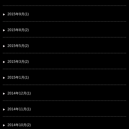
2015年9月(1)
2015年8月(2)
2015年5月(2)
2015年3月(2)
2015年1月(1)
2014年12月(1)
2014年11月(1)
2014年10月(2)