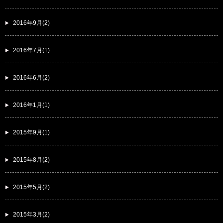
2016年9月(2)
2016年7月(1)
2016年6月(2)
2016年1月(1)
2015年9月(1)
2015年8月(2)
2015年5月(2)
2015年3月(2)