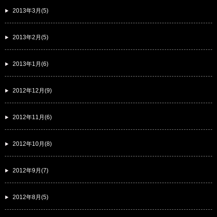
2013年3月(5)
2013年2月(5)
2013年1月(6)
2012年12月(9)
2012年11月(6)
2012年10月(8)
2012年9月(7)
2012年8月(5)