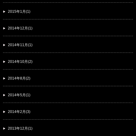
2015年1月(1)
2014年12月(1)
2014年11月(1)
2014年10月(2)
2014年8月(2)
2014年5月(1)
2014年2月(3)
2013年12月(1)