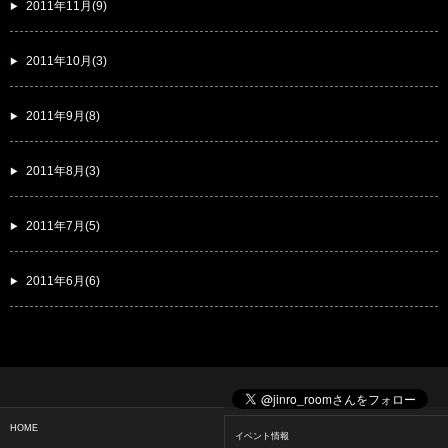
2011年11月(9)
2011年10月(3)
2011年9月(8)
2011年8月(3)
2011年7月(5)
2011年6月(6)
HOME
イベント情報