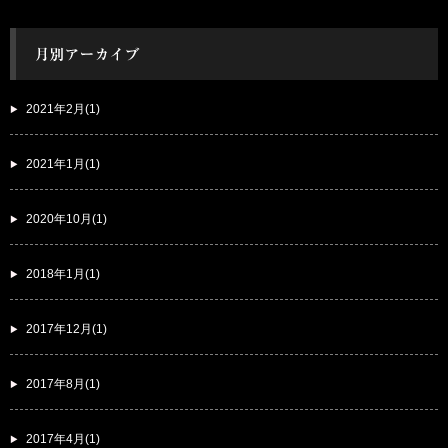
2021年2月(1)
2021年1月(1)
2020年10月(1)
2018年1月(1)
2017年12月(1)
2017年8月(1)
2017年4月(1)