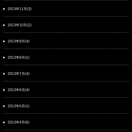
2013年11月(3)
2013年10月(2)
2013年9月(4)
2013年8月(1)
2013年7月(4)
2013年6月(4)
2013年5月(1)
2013年4月(6)