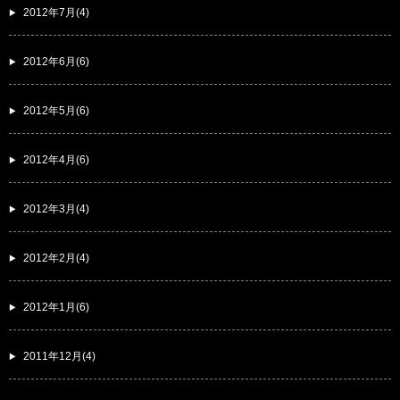
2012年7月(4)
2012年6月(6)
2012年5月(6)
2012年4月(6)
2012年3月(4)
2012年2月(4)
2012年1月(6)
2011年12月(4)