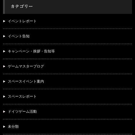
イベントレポート
イベント告知
キャンペーン・挨拶・告知等
ゲームマスターブログ
スペースイベント案内
スペースレポート
ドイツゲーム活動
未分類