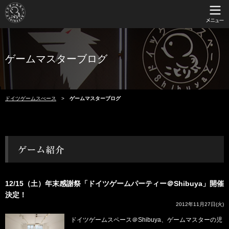
ゲームマスターブログ
ドイツゲームスぺース
ゲームマスターブログ
12/15（土）年末感謝祭「ドイツゲームパーティー＠Shibuya」開催
決定！
2012年11月27日(火)
ドイツゲームスペース＠Shibuya、ゲームマスターの児