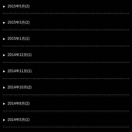
2015年5月(2)
2015年3月(2)
2015年1月(1)
2014年12月(1)
2014年11月(1)
2014年10月(2)
2014年8月(2)
2014年5月(1)