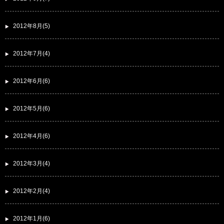
2012年8月(5)
2012年7月(4)
2012年6月(6)
2012年5月(6)
2012年4月(6)
2012年3月(4)
2012年2月(4)
2012年1月(6)