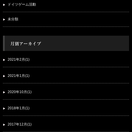
ドイツゲーム活動
未分類
2021年2月(1)
2021年1月(1)
2020年10月(1)
2018年1月(1)
2017年12月(1)