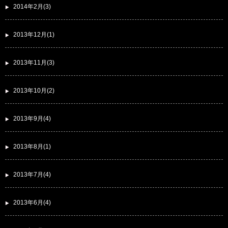
2014年2月(3)
2013年12月(1)
2013年11月(3)
2013年10月(2)
2013年9月(4)
2013年8月(1)
2013年7月(4)
2013年6月(4)