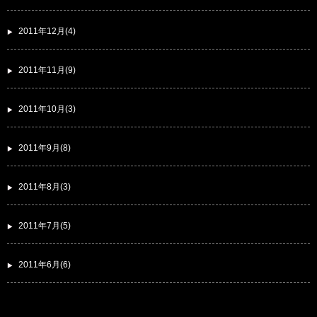
2011年12月(4)
2011年11月(9)
2011年10月(3)
2011年9月(8)
2011年8月(3)
2011年7月(5)
2011年6月(6)