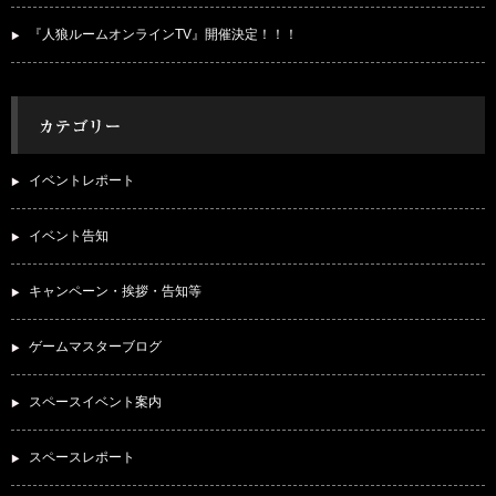
『人狼ルームオンラインTV』開催決定！！！
イベントレポート
イベント告知
キャンペーン・挨拶・告知等
ゲームマスターブログ
スペースイベント案内
スペースレポート