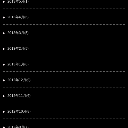
2013年5月(1)
2013年4月(6)
2013年3月(5)
2013年2月(5)
2013年1月(6)
2012年12月(9)
2012年11月(6)
2012年10月(8)
2012年9月(7)