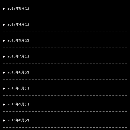
2017年8月(1)
2017年4月(1)
2016年9月(2)
2016年7月(1)
2016年6月(2)
2016年1月(1)
2015年9月(1)
2015年8月(2)