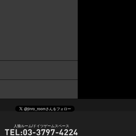
人狼ルーム/ドイツゲームスペース