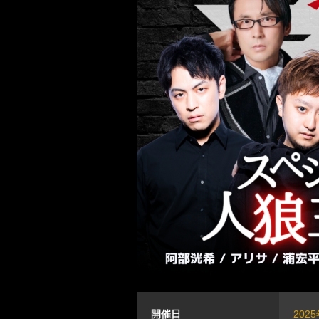
開催日
202