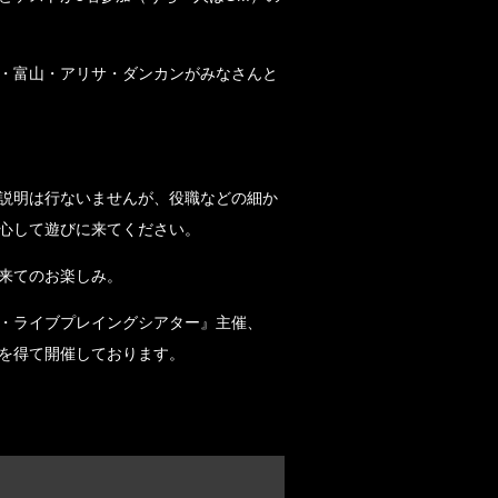
・富山・アリサ・ダンカンがみなさんと
説明は行ないませんが、役職などの細か
心して遊びに来てください。
来てのお楽しみ。
・ライブプレイングシアター』主催、
を得て開催しております。