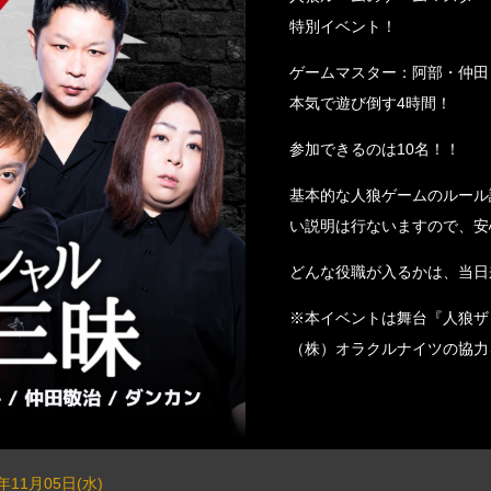
特別イベント！
ゲームマスター：阿部・仲田
本気で遊び倒す4時間！
参加できるのは10名！！
基本的な人狼ゲームのルール
い説明は行ないますので、安
どんな役職が入るかは、当日
※本イベントは舞台『人狼ザ
（株）オラクルナイツの協力
5年11月05日(水)