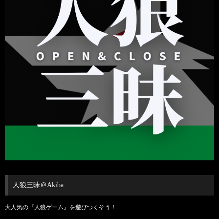
人狼三昧＠Akiba
大人気の『人狼ゲーム』を遊びつくそう！