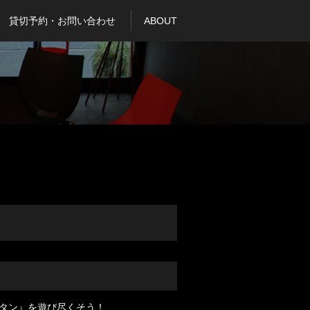
貸切予約・お問い合わせ
ABOUT
タン』を遊び尽くそう！