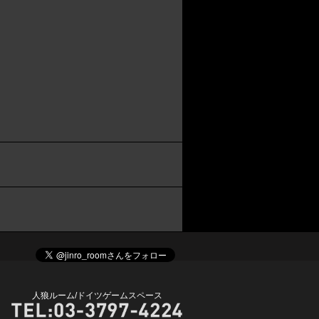
人狼ルーム/ドイツゲームスペース