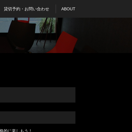
貸切予約・お問い合わせ
ABOUT
格的に楽しもう！