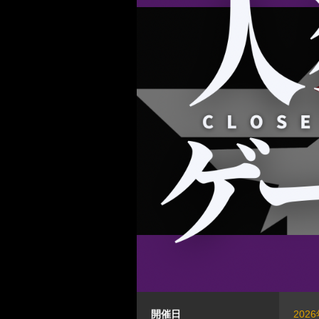
開催日
202