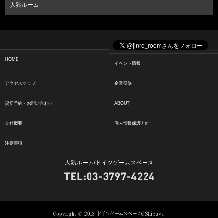
人狼ルーム
HOME
イベント情報
アクセスマップ
企業研修
貸切予約・お問い合わせ
ABOUT
会社概要
個人情報保護方針
注意事項
人狼ルーム/ドイツゲームスペース