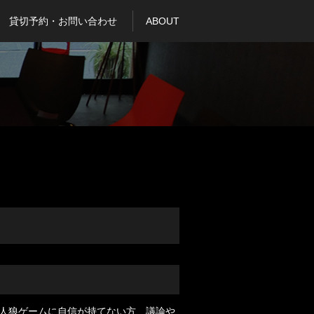
貸切予約・お問い合わせ
ABOUT
人狼ゲームに自信が持てない方、議論や