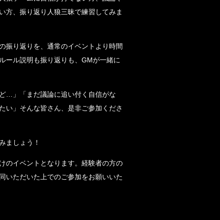
い方、振り返り人狼三昧で練習してみま
の振り返りを、通常のイベントより時間
ルール説明も振り返りも、GMが一緒に
ど…」「まだ議論に追い付く自信がな
たい」そんな皆さん、是非ご参加くださ
みましょう！
けのイベントとなります。経験者の方の
同いただいた上でのご参加をお願いいた