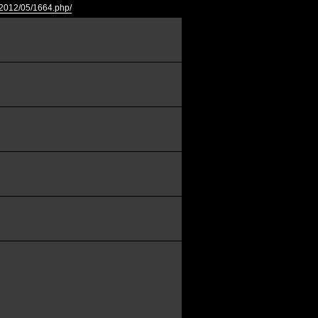
o/2012/05/1664.php/