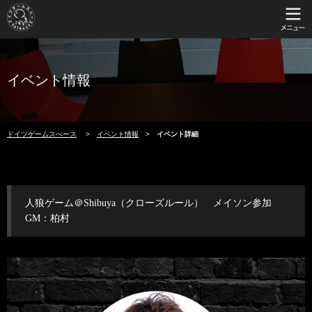
イベント情報
ドイツゲームスぺース
イベント情報
イベント詳細
人狼ゲーム＠Shibuya（クローズルール） メイソン参加
GM：柏村