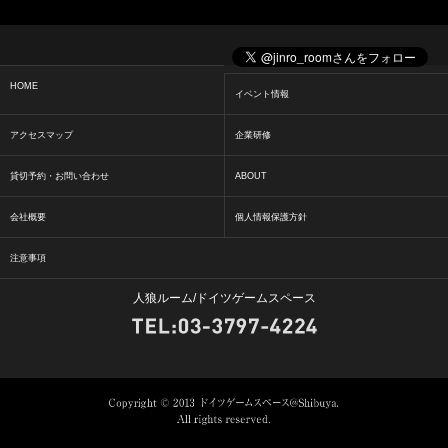
HOME
イベント情報
アクセスマップ
企業研修
貸切予約・お問い合わせ
ABOUT
会社概要
個人情報保護方針
注意事項
人狼ルーム/ドイツゲームスペース