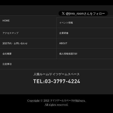
HOME
イベント情報
アクセスマップ
企業研修
貸切予約・お問い合わせ
ABOUT
会社概要
個人情報保護方針
注意事項
人狼ルーム/ドイツゲームスペース