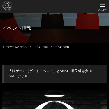
イベント情報
ドイツゲームスぺース
イベント情報
イベント詳細
人狼ゲーム（ゲストイベント）@Akiba 勝又健志参加
GM：アリサ