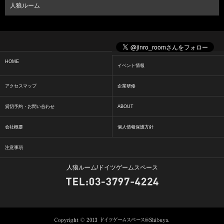
人狼ルーム
HOME
イベント情報
アクセスマップ
企業研修
貸切予約・お問い合わせ
ABOUT
会社概要
個人情報保護方針
注意事項
人狼ルーム/ドイツゲームスペース