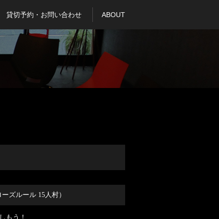
貸切予約・お問い合わせ
ABOUT
ローズルール 15人村）
しもう！