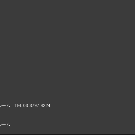
ーム TEL 03-3797-4224
ルーム