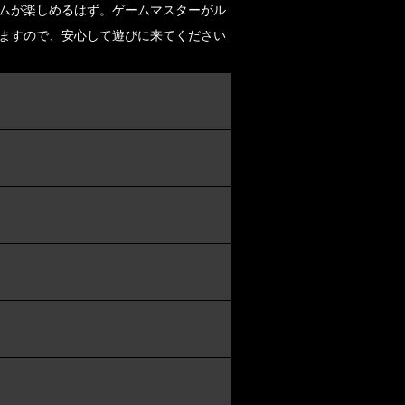
ムが楽しめるはず。ゲームマスターがル
ますので、安心して遊びに来てください