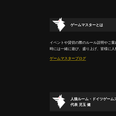
ゲームマスターとは
イベントや貸切の際のルール説明やご案
時には一緒に遊び、盛り上げ、皆様に人
ゲームマスターブログ
人狼ルーム・ドイツゲーム
代表 児玉 健