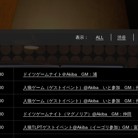
表示：
ALL
渋谷
30
ドイツゲームナイト＠Akiba GM：浦
00
人狼ゲーム（ゲストイベント）@Akiba いと参加 GM：
00
人狼ゲーム（ゲストイベント）@Akiba いと参加 GM：
00
ドイツゲームナイト（マグノリア）@Akiba GM：仲田
00
人狼TLPTゲストイベント@Akiba（イーゴリ参加）GM：