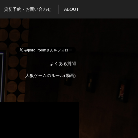
貸切予約・お問い合わせ
ABOUT
よくある質問
人狼ゲームのルール(動画)