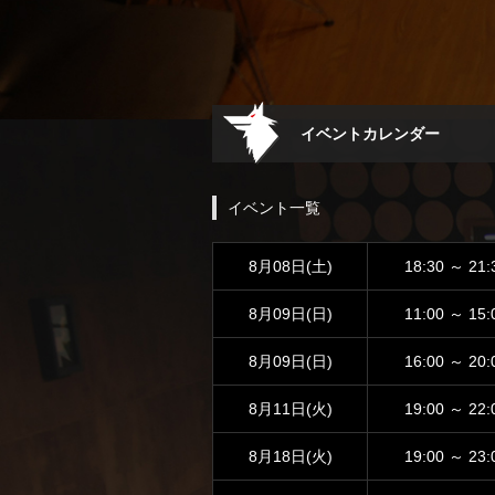
イベントカレンダー
イベント一覧
8月08日(土)
18:30 ～ 21:
8月09日(日)
11:00 ～ 15:
8月09日(日)
16:00 ～ 20:
8月11日(火)
19:00 ～ 22:
8月18日(火)
19:00 ～ 23: