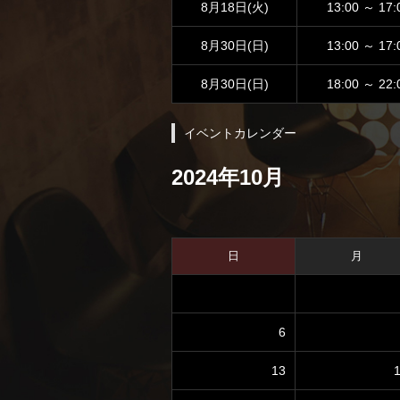
8月18日(火)
13:00 ～ 17:
8月30日(日)
13:00 ～ 17:
8月30日(日)
18:00 ～ 22:
イベントカレンダー
2024年10月
日
月
6
13