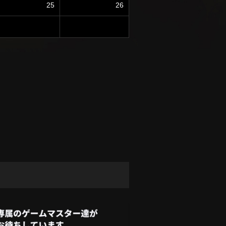
25
26