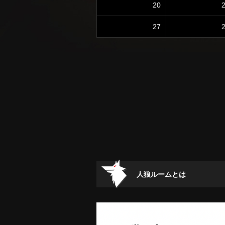
20
27
人狼ルームとは