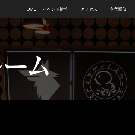
HOME
イベント情報
アクセス
企業研修