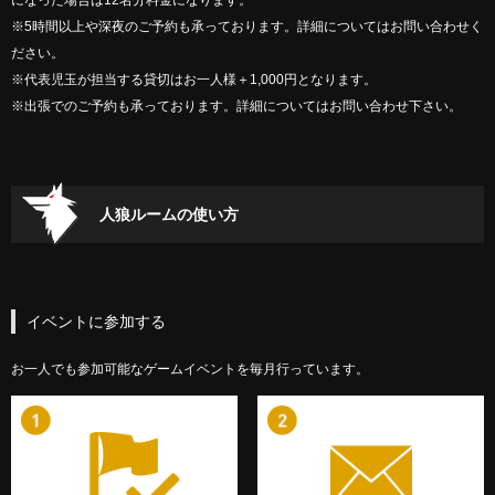
※5時間以上や深夜のご予約も承っております。詳細についてはお問い合わせく
ださい。
※代表児玉が担当する貸切はお一人様＋1,000円となります。
※出張でのご予約も承っております。詳細についてはお問い合わせ下さい。
人狼ルームの使い方
イベントに参加する
お一人でも参加可能なゲームイベントを毎月行っています。