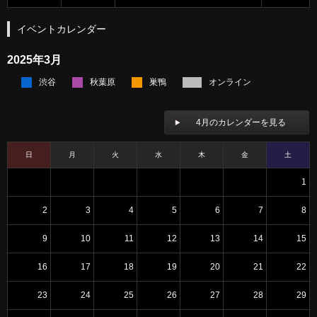
イベントカレンダー
2025年3月
渋谷
秋葉原
巣鴨
オンライン
4月のカレンダーを見る
日
月
火
水
木
金
土
1
2
3
4
5
6
7
8
9
10
11
12
13
14
15
16
17
18
19
20
21
22
23
24
25
26
27
28
29