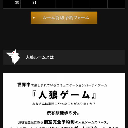
30
31
人狼ルームとは