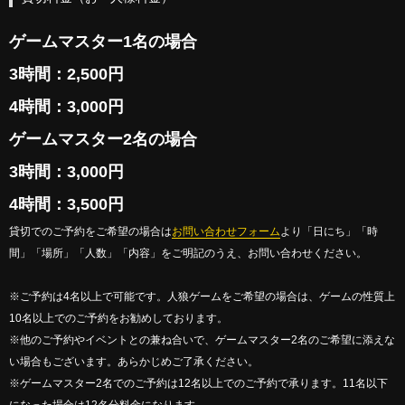
ゲームマスター1名の場合
3時間：2,500円
4時間：3,000円
ゲームマスター2名の場合
3時間：3,000円
4時間：3,500円
貸切でのご予約をご希望の場合は
お問い合わせフォーム
より「日にち」「時
間」「場所」「人数」「内容」をご明記のうえ、お問い合わせください。
※ご予約は4名以上で可能です。人狼ゲームをご希望の場合は、ゲームの性質上
10名以上でのご予約をお勧めしております。
※他のご予約やイベントとの兼ね合いで、ゲームマスター2名のご希望に添えな
い場合もございます。あらかじめご了承ください。
※ゲームマスター2名でのご予約は12名以上でのご予約で承ります。11名以下
になった場合は12名分料金になります。