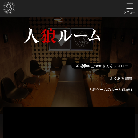
よくある質問
人狼ゲームのルール(動画)