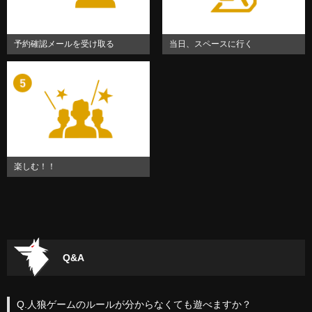
予約確認メールを受け取る
当日、スペースに行く
楽しむ！！
Q&A
Q.人狼ゲームのルールが分からなくても遊べますか？