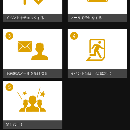
イベントをチェック
する
メールで
予約
をする
予約確認メールを受け取る
イベント当日、会場に行く
楽しむ！！