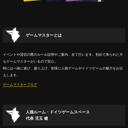
ゲームマスターとは
イベントや貸切の際のルール説明やご案内、全て行います。初めて来られた方
もゲームマスターがいるので安心。
時には一緒に遊び、盛り上げ、皆様に人狼ゲームやドイツゲームの魅力をお伝
えします。
ゲームマスターブログ
人狼ルーム・ドイツゲームスペース
代表 児玉 健