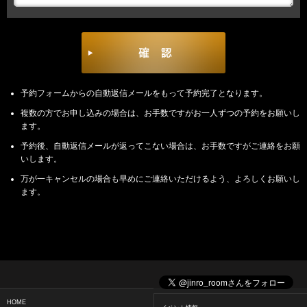
予約フォームからの自動返信メールをもって予約完了となります。
複数の方でお申し込みの場合は、お手数ですがお一人ずつの予約をお願いし
ます。
予約後、自動返信メールが返ってこない場合は、お手数ですがご連絡をお願
いします。
万が一キャンセルの場合も早めにご連絡いただけるよう、よろしくお願いし
ます。
HOME