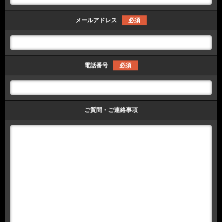
メールアドレス
必須
電話番号
必須
ご質問・ご連絡事項