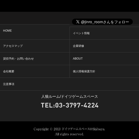
HOME
イベント情報
アクセスマップ
企業研修
貸切予約・お問い合わせ
ABOUT
会社概要
個人情報保護方針
注意事項
人狼ルーム/ドイツゲームスペース