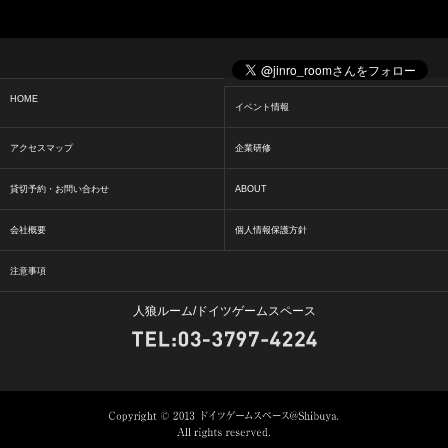
HOME
イベント情報
アクセスマップ
企業研修
貸切予約・お問い合わせ
ABOUT
会社概要
個人情報保護方針
注意事項
人狼ルーム/ドイツゲームスペース