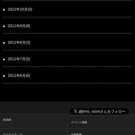
2011年10月(3)
2011年9月(8)
2011年8月(3)
2011年7月(5)
2011年6月(6)
HOME
イベント情報
アクセスマップ
企業研修