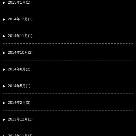
2015年1月(1)
2014年12月(1)
2014年11月(1)
2014年10月(2)
2014年8月(2)
2014年5月(1)
2014年2月(3)
2013年12月(1)