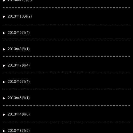
2013年11月(3)
2013年10月(2)
2013年9月(4)
2013年8月(1)
2013年7月(4)
2013年6月(4)
2013年5月(1)
2013年4月(6)
2013年3月(5)