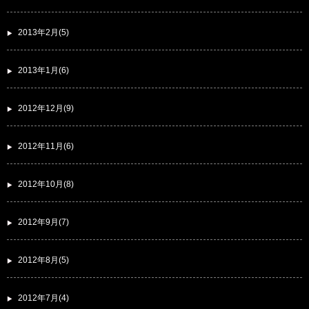
2013年2月(5)
2013年1月(6)
2012年12月(9)
2012年11月(6)
2012年10月(8)
2012年9月(7)
2012年8月(5)
2012年7月(4)