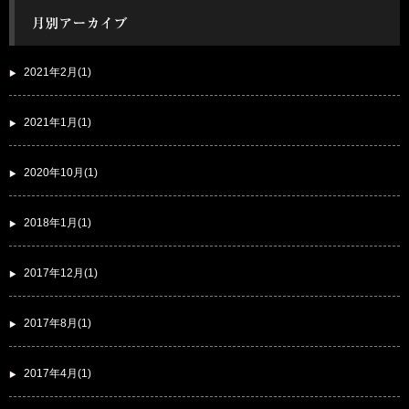
2021年2月(1)
2021年1月(1)
2020年10月(1)
2018年1月(1)
2017年12月(1)
2017年8月(1)
2017年4月(1)