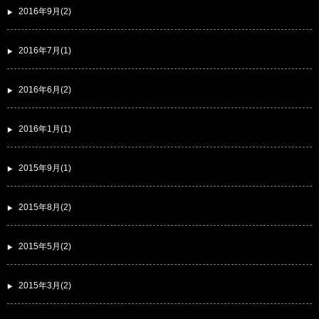
2016年9月(2)
2016年7月(1)
2016年6月(2)
2016年1月(1)
2015年9月(1)
2015年8月(2)
2015年5月(2)
2015年3月(2)