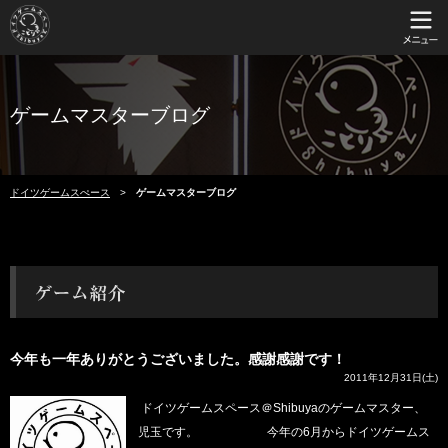
ゲームマスターブログ
ドイツゲームスぺース
ゲームマスターブログ
今年も一年ありがとうございました。感謝感謝です！
2011年12月31日(土)
ドイツゲームスペース＠Shibuyaのゲームマスター、
児玉です。 今年の6月からドイツゲームス