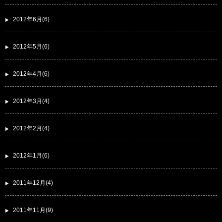
2012年6月(6)
2012年5月(6)
2012年4月(6)
2012年3月(4)
2012年2月(4)
2012年1月(6)
2011年12月(4)
2011年11月(9)