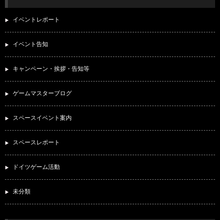
イベントレポート
イベント告知
キャンペーン・挨拶・告知等
ゲームマスターブログ
スペースイベント案内
スペースレポート
ドイツゲーム活動
未分類