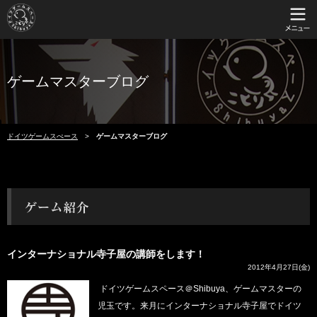
ゲームマスターブログ
ドイツゲームスぺース
ゲームマスターブログ
インターナショナル寺子屋の講師をします！
2012年4月27日(金)
ドイツゲームスペース＠Shibuya、ゲームマスターの
児玉です。来月にインターナショナル寺子屋でドイツ