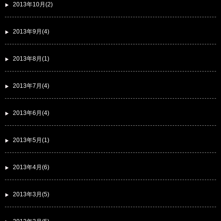
2013年10月(2)
2013年9月(4)
2013年8月(1)
2013年7月(4)
2013年6月(4)
2013年5月(1)
2013年4月(6)
2013年3月(5)