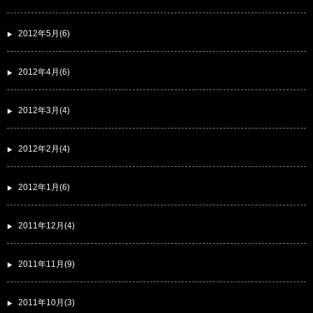
2012年5月(6)
2012年4月(6)
2012年3月(4)
2012年2月(4)
2012年1月(6)
2011年12月(4)
2011年11月(9)
2011年10月(3)