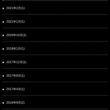
2021年2月(1)
2021年1月(1)
2020年10月(1)
2018年1月(1)
2017年12月(1)
2017年8月(1)
2017年4月(1)
2016年9月(2)