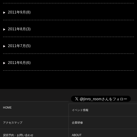
2011年9月(8)
2011年8月(3)
2011年7月(5)
2011年6月(6)
HOME
イベント情報
アクセスマップ
企業研修
貸切予約・お問い合わせ
ABOUT