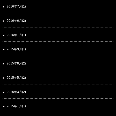
2016年7月(1)
2016年6月(2)
2016年1月(1)
2015年9月(1)
2015年8月(2)
2015年5月(2)
2015年3月(2)
2015年1月(1)