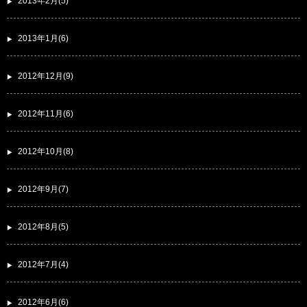
2013年2月(5)
2013年1月(6)
2012年12月(9)
2012年11月(6)
2012年10月(8)
2012年9月(7)
2012年8月(5)
2012年7月(4)
2012年6月(6)