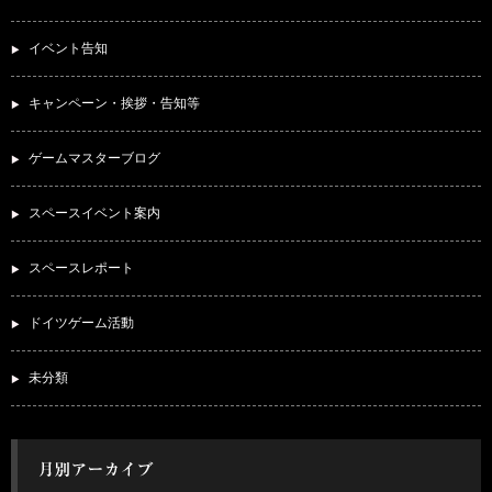
イベント告知
キャンペーン・挨拶・告知等
ゲームマスターブログ
スペースイベント案内
スペースレポート
ドイツゲーム活動
未分類