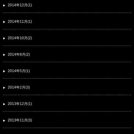
2014年12月(1)
2014年11月(1)
2014年10月(2)
2014年8月(2)
2014年5月(1)
2014年2月(3)
2013年12月(1)
2013年11月(3)