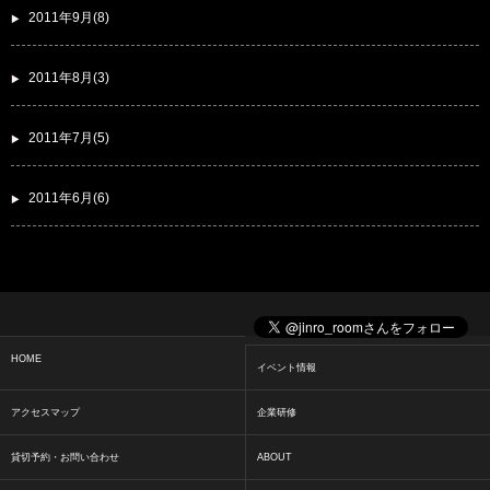
2011年9月(8)
2011年8月(3)
2011年7月(5)
2011年6月(6)
HOME
イベント情報
アクセスマップ
企業研修
貸切予約・お問い合わせ
ABOUT