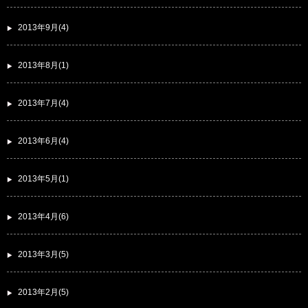
2013年9月(4)
2013年8月(1)
2013年7月(4)
2013年6月(4)
2013年5月(1)
2013年4月(6)
2013年3月(5)
2013年2月(5)