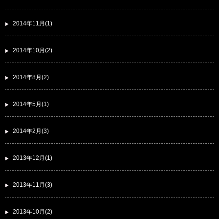
2014年11月(1)
2014年10月(2)
2014年8月(2)
2014年5月(1)
2014年2月(3)
2013年12月(1)
2013年11月(3)
2013年10月(2)