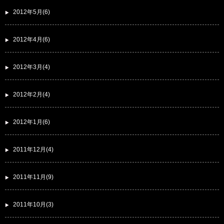
2012年5月(6)
2012年4月(6)
2012年3月(4)
2012年2月(4)
2012年1月(6)
2011年12月(4)
2011年11月(9)
2011年10月(3)