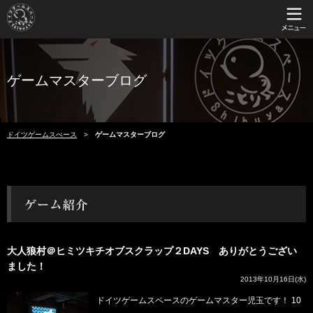
ゲームマスターブログ
ドイツゲームスぺース
ゲームマスターブログ
大人狼村＠ヒミツキチオブスクラップ２DAYS ありがとうござい
ました！
2013年10月16日(水)
ドイツゲームスペースのゲームマスター児玉です！ 10