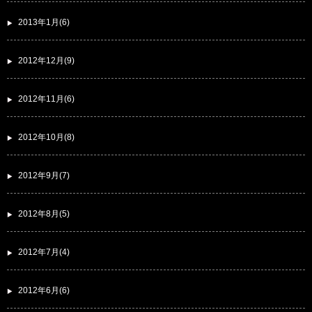
2013年1月(6)
2012年12月(9)
2012年11月(6)
2012年10月(8)
2012年9月(7)
2012年8月(5)
2012年7月(4)
2012年6月(6)