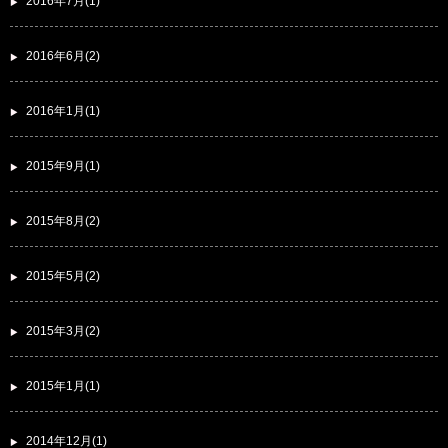
2016年7月(1)
2016年6月(2)
2016年1月(1)
2015年9月(1)
2015年8月(2)
2015年5月(2)
2015年3月(2)
2015年1月(1)
2014年12月(1)