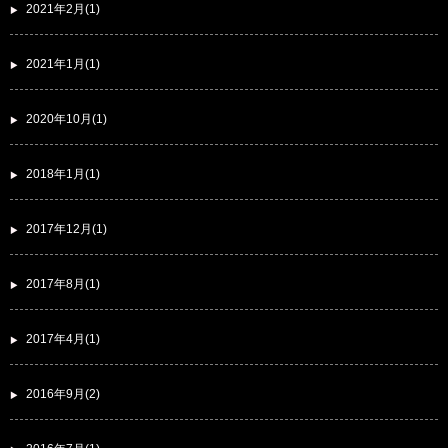
2021年2月(1)
2021年1月(1)
2020年10月(1)
2018年1月(1)
2017年12月(1)
2017年8月(1)
2017年4月(1)
2016年9月(2)