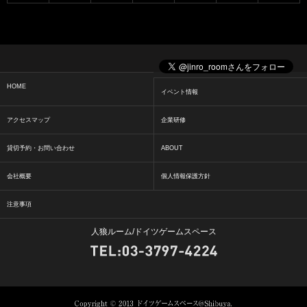
HOME
イベント情報
アクセスマップ
企業研修
貸切予約・お問い合わせ
ABOUT
会社概要
個人情報保護方針
注意事項
人狼ルーム/ドイツゲームスペース