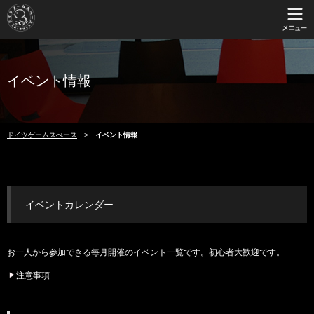
イベント情報
ドイツゲームスぺース
イベント情報
イベントカレンダー
お一人から参加できる毎月開催のイベント一覧です。初心者大歓迎です。
注意事項