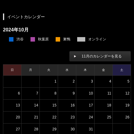
イベントカレンダー
2024年10月
渋谷
秋葉原
巣鴨
オンライン
11月のカレンダーを見る
日
月
火
水
木
金
土
1
2
3
4
5
6
7
8
9
10
11
12
13
14
15
16
17
18
19
20
21
22
23
24
25
26
27
28
29
30
31