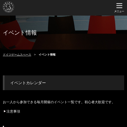
イベント情報
ドイツゲームスぺース
イベント情報
イベントカレンダー
お一人から参加できる毎月開催のイベント一覧です。初心者大歓迎です。
注意事項