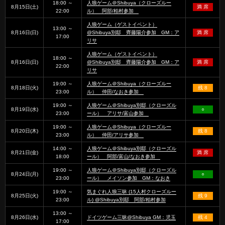
18:00 ～
人狼ゲーム＠Shibuya（クローズルー
8月15日(土)
満 席
22:00
ル） 阿部/柏村参加
人狼ゲーム（ゲストイベント）
13:00 ～
8月16日(日)
@Shibuya別邸 齊藤陽介参加 GM：ア
満 席
17:00
リサ
人狼ゲーム（ゲストイベント）
18:00 ～
8月16日(日)
@Shibuya別邸 齊藤陽介参加 GM：ア
満 席
22:00
リサ
19:00 ～
人狼ゲーム＠Shibuya（クローズルー
8月18日(火)
残 8
23:00
ル） 仲田/なおき参加
19:00 ～
人狼ゲーム＠Shibuya別邸（クローズル
8月19日(水)
○
23:00
ール） アリサ/富山参加
19:00 ～
人狼ゲーム＠Shibuya（クローズルー
8月20日(木)
残 8
23:00
ル） 仲田/アリサ参加
14:00 ～
人狼ゲーム＠Shibuya別邸（クローズル
8月21日(金)
満 席
18:00
ール） 阿部/富山/なおき参加
19:00 ～
人狼ゲーム＠Shibuya別邸（クローズル
8月24日(月)
○
23:00
ール） メイソン参加 GM：なおき
19:00 ～
気まぐれ人狼三昧 (15人村クローズルー
8月25日(火)
残 9
23:00
ル) @Shibuya別邸 阿部/柏村参加
13:00 ～
8月26日(水)
ドイツゲーム三昧@Shibuya GM：児玉
残 4
17:00