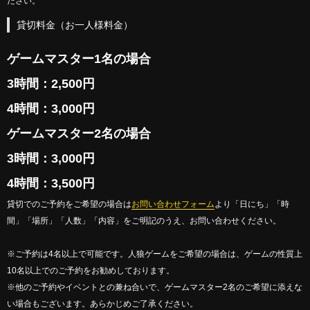
ださい。
貸切料金（お一人様料金）
ゲームマスター1名の場合
3時間：2,500円
4時間：3,000円
ゲームマスター2名の場合
3時間：3,000円
4時間：3,500円
貸切でのご予約をご希望の場合は
お問い合わせフォーム
より「日にち」「時
間」「場所」「人数」「内容」をご明記のうえ、お問い合わせください。
※ご予約は4名以上で可能です。人狼ゲームをご希望の場合は、ゲームの性質上
10名以上でのご予約をお勧めしております。
※他のご予約やイベントとの兼ね合いで、ゲームマスター2名のご希望に添えな
い場合もございます。あらかじめご了承ください。