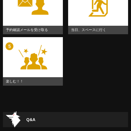
予約確認メールを受け取る
当日、スペースに行く
楽しむ！！
Q&A