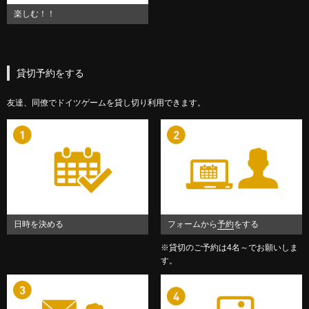
楽しむ！！
貸切予約をする
友達、同僚でドイツゲームを貸し切り利用できます。
日時を決める
フォームから
予約
をする
※貸切のご予約は4名～でお願いしま
す。