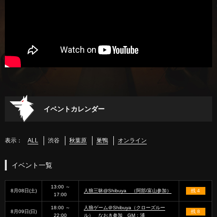
イベントカレンダー
表示：
ALL
渋谷
秋葉原
巣鴨
オンライン
イベント一覧
13:00 ～
8月08日(土)
人狼三昧@Shibuya （阿部/富山参加）
残 4
17:00
18:00 ～
人狼ゲーム＠Shibuya（クローズルー
8月09日(日)
残 8
22:00
ル） なおき参加 GM：浦